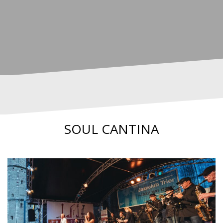
SOUL CANTINA