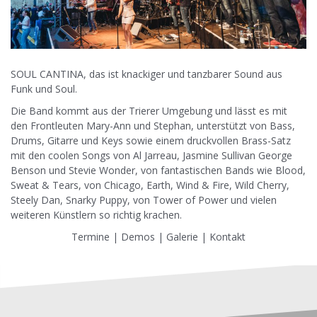
SOUL CANTINA, das ist knackiger und tanzbarer Sound aus
Funk und Soul.
Die Band kommt aus der Trierer Umgebung und lässt es mit
den Frontleuten Mary-Ann und Stephan, unterstützt von Bass,
Drums, Gitarre und Keys sowie einem druckvollen Brass-Satz
mit den coolen Songs von Al Jarreau, Jasmine Sullivan George
Benson und Stevie Wonder, von fantastischen Bands wie Blood,
Sweat & Tears, von Chicago, Earth, Wind & Fire, Wild Cherry,
Steely Dan, Snarky Puppy, von Tower of Power und vielen
weiteren Künstlern so richtig krachen.
Termine
|
Demos
|
Galerie
|
Kontakt